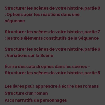
Structurer les scènes de votre histoire, partie 8
: Options pour les réactions dans une
séquence
Structurer les scènes de votre histoire, partie 7
: les trois éléments constitutifs de la Séquence
Structurer les scènes de votre histoire, partie 6
: Variations sur la Scène
Écrire des catastrophes dans les scènes –
Structurer les scènes de votre histoire, partie 5
Les livres pour apprendre à écrire des romans
Structure d’un roman
Arcs narratifs de personnages