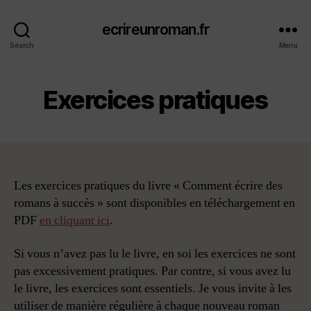
ecrireunroman.fr
Search
Menu
Exercices pratiques
Les exercices pratiques du livre « Comment écrire des
romans à succès » sont disponibles en téléchargement en
PDF
en cliquant ici
.
Si vous n’avez pas lu le livre, en soi les exercices ne sont
pas excessivement pratiques. Par contre, si vous avez lu
le livre, les exercices sont essentiels. Je vous invite à les
utiliser de manière régulière à chaque nouveau roman