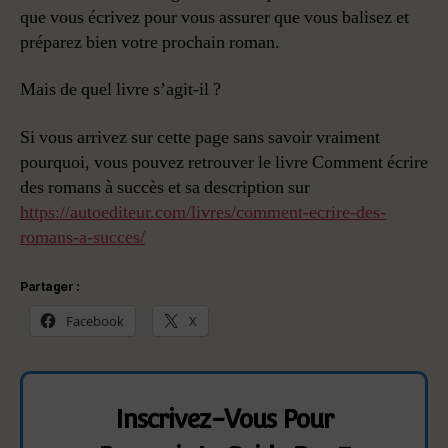
que vous écrivez pour vous assurer que vous balisez et
préparez bien votre prochain roman.
Mais de quel livre s’agit-il ?
Si vous arrivez sur cette page sans savoir vraiment
pourquoi, vous pouvez retrouver le livre Comment écrire
des romans à succès et sa description sur
https://autoediteur.com/livres/comment-ecrire-des-
romans-a-succes/
Partager :
Facebook
X
Inscrivez-Vous Pour