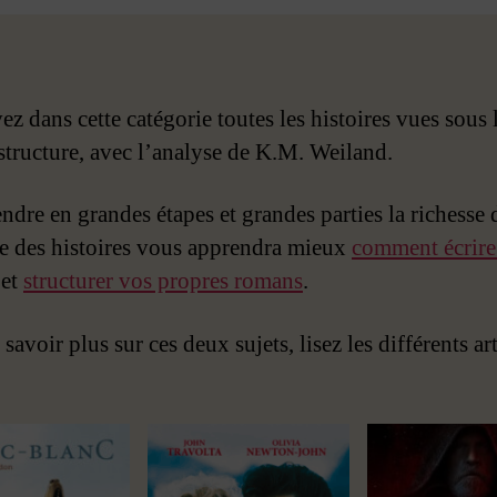
z dans cette catégorie toutes les histoires vues sous 
 structure, avec l’analyse de K.M. Weiland.
dre en grandes étapes et grandes parties la richesse 
re des histoires vous apprendra mieux
comment écrire
et
structurer vos propres romans
.
savoir plus sur ces deux sujets, lisez les différents ar