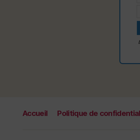
Accueil
Politique de confidential