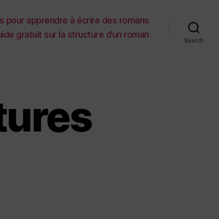
es pour apprendre à écrire des romans
ide gratuit sur la structure d’un roman
Search
tures