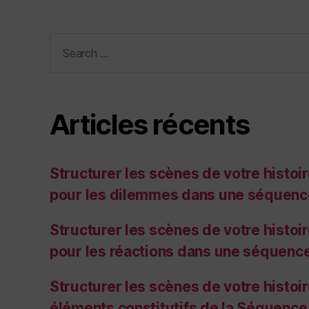
Search
for:
Articles récents
Structurer les scènes de votre histoire
pour les dilemmes dans une séquenc
Structurer les scènes de votre histoire
pour les réactions dans une séquenc
Structurer les scènes de votre histoire,
éléments constitutifs de la Séquence