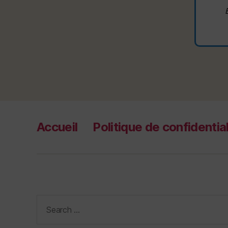
Accueil
Politique de confidential
Search
for: