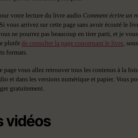
our votre lecture du livre audio
Comment écrire un 
 Si vous arrivez sur cette page sans avoir écouté le liv
vous ne pourrez pas beaucoup en tirer parti, et je vous
le plutôt
de consulter la page concernant le livre
, sous
ts formats.
e page vous allez retrouver tous les contenus à la fois
udio et dans les versions numérique et papier. Vous po
rger gratuitement.
s vidéos