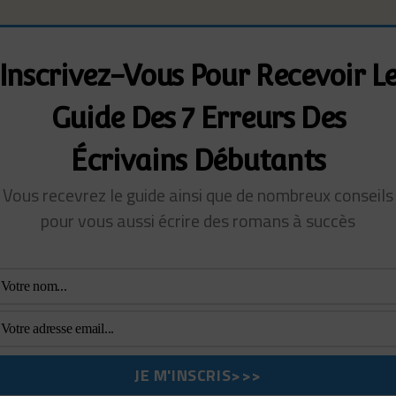
Inscrivez-Vous Pour Recevoir L
Guide Des 7 Erreurs Des
Écrivains Débutants
Vous recevrez le guide ainsi que de nombreux conseils
pour vous aussi écrire des romans à succès