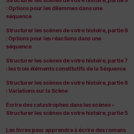
Structurer les scènes de votre histoire, partie 9
: Options pour les dilemmes dans une
séquence
Structurer les scènes de votre histoire, partie 8
: Options pour les réactions dans une
séquence
Structurer les scènes de votre histoire, partie 7
: les trois éléments constitutifs de la Séquence
Structurer les scènes de votre histoire, partie 6
: Variations sur la Scène
Écrire des catastrophes dans les scènes –
Structurer les scènes de votre histoire, partie 5
Les livres pour apprendre à écrire des romans