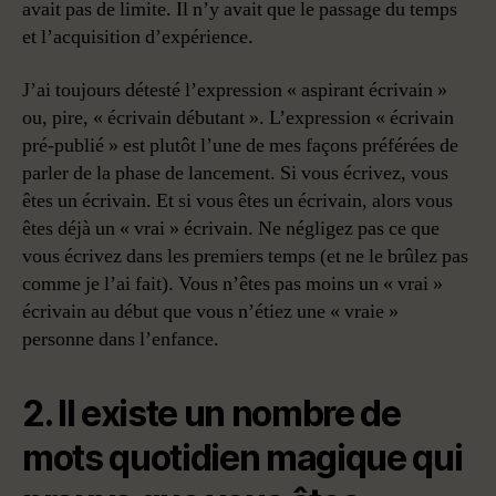
avait pas de limite. Il n’y avait que le passage du temps
et l’acquisition d’expérience.
J’ai toujours détesté l’expression « aspirant écrivain »
ou, pire, « écrivain débutant ». L’expression « écrivain
pré-publié » est plutôt l’une de mes façons préférées de
parler de la phase de lancement. Si vous écrivez, vous
êtes un écrivain. Et si vous êtes un écrivain, alors vous
êtes déjà un « vrai » écrivain. Ne négligez pas ce que
vous écrivez dans les premiers temps (et ne le brûlez pas
comme je l’ai fait). Vous n’êtes pas moins un « vrai »
écrivain au début que vous n’étiez une « vraie »
personne dans l’enfance.
2. Il existe un nombre de
mots quotidien magique qui