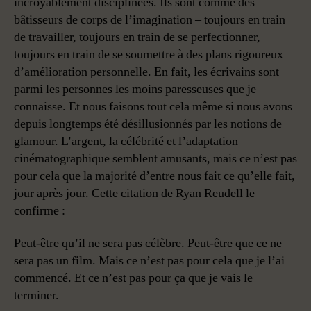
incroyablement disciplinées. Ils sont comme des
bâtisseurs de corps de l’imagination – toujours en train
de travailler, toujours en train de se perfectionner,
toujours en train de se soumettre à des plans rigoureux
d’amélioration personnelle. En fait, les écrivains sont
parmi les personnes les moins paresseuses que je
connaisse. Et nous faisons tout cela même si nous avons
depuis longtemps été désillusionnés par les notions de
glamour. L’argent, la célébrité et l’adaptation
cinématographique semblent amusants, mais ce n’est pas
pour cela que la majorité d’entre nous fait ce qu’elle fait,
jour après jour. Cette citation de Ryan Reudell le
confirme :
Peut-être qu’il ne sera pas célèbre. Peut-être que ce ne
sera pas un film. Mais ce n’est pas pour cela que je l’ai
commencé. Et ce n’est pas pour ça que je vais le
terminer.