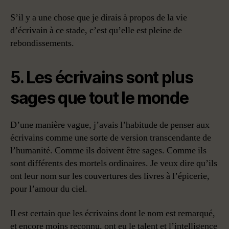
S’il y a une chose que je dirais à propos de la vie
d’écrivain à ce stade, c’est qu’elle est pleine de
rebondissements.
5. Les écrivains sont plus
sages que tout le monde
D’une manière vague, j’avais l’habitude de penser aux
écrivains comme une sorte de version transcendante de
l’humanité. Comme ils doivent être sages. Comme ils
sont différents des mortels ordinaires. Je veux dire qu’ils
ont leur nom sur les couvertures des livres à l’épicerie,
pour l’amour du ciel.
Il est certain que les écrivains dont le nom est remarqué,
et encore moins reconnu, ont eu le talent et l’intelligence