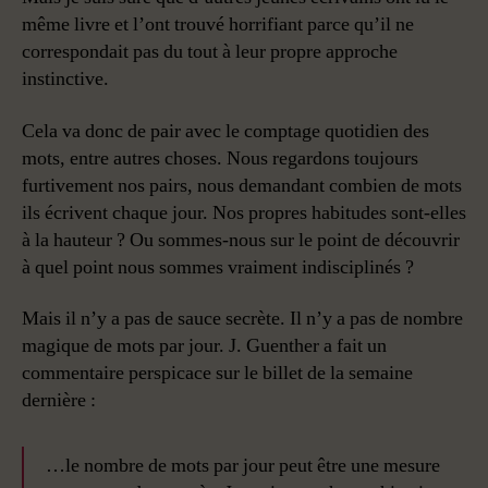
même livre et l’ont trouvé horrifiant parce qu’il ne
correspondait pas du tout à leur propre approche
instinctive.
Cela va donc de pair avec le comptage quotidien des
mots, entre autres choses. Nous regardons toujours
furtivement nos pairs, nous demandant combien de mots
ils écrivent chaque jour. Nos propres habitudes sont-elles
à la hauteur ? Ou sommes-nous sur le point de découvrir
à quel point nous sommes vraiment indisciplinés ?
Mais il n’y a pas de sauce secrète. Il n’y a pas de nombre
magique de mots par jour. J. Guenther a fait un
commentaire perspicace sur le billet de la semaine
dernière :
…le nombre de mots par jour peut être une mesure