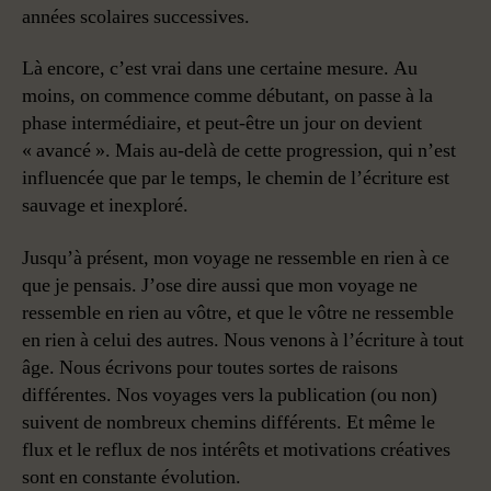
années scolaires successives.
Là encore, c’est vrai dans une certaine mesure. Au
moins, on commence comme débutant, on passe à la
phase intermédiaire, et peut-être un jour on devient
« avancé ». Mais au-delà de cette progression, qui n’est
influencée que par le temps, le chemin de l’écriture est
sauvage et inexploré.
Jusqu’à présent, mon voyage ne ressemble en rien à ce
que je pensais. J’ose dire aussi que mon voyage ne
ressemble en rien au vôtre, et que le vôtre ne ressemble
en rien à celui des autres. Nous venons à l’écriture à tout
âge. Nous écrivons pour toutes sortes de raisons
différentes. Nos voyages vers la publication (ou non)
suivent de nombreux chemins différents. Et même le
flux et le reflux de nos intérêts et motivations créatives
sont en constante évolution.