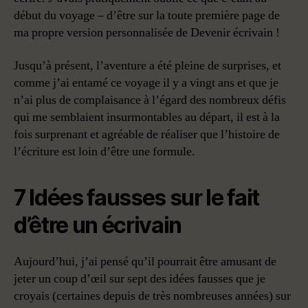
début du voyage – d’être sur la toute première page de
ma propre version personnalisée de Devenir écrivain !
Jusqu’à présent, l’aventure a été pleine de surprises, et
comme j’ai entamé ce voyage il y a vingt ans et que je
n’ai plus de complaisance à l’égard des nombreux défis
qui me semblaient insurmontables au départ, il est à la
fois surprenant et agréable de réaliser que l’histoire de
l’écriture est loin d’être une formule.
7 Idées fausses sur le fait
d’être un écrivain
Aujourd’hui, j’ai pensé qu’il pourrait être amusant de
jeter un coup d’œil sur sept des idées fausses que je
croyais (certaines depuis de très nombreuses années) sur