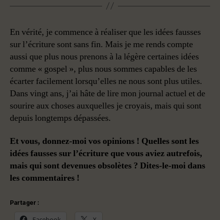
En vérité, je commence à réaliser que les idées fausses
sur l’écriture sont sans fin. Mais je me rends compte
aussi que plus nous prenons à la légère certaines idées
comme « gospel », plus nous sommes capables de les
écarter facilement lorsqu’elles ne nous sont plus utiles.
Dans vingt ans, j’ai hâte de lire mon journal actuel et de
sourire aux choses auxquelles je croyais, mais qui sont
depuis longtemps dépassées.
Et vous, donnez-moi vos opinions ! Quelles sont les
idées fausses sur l’écriture que vous aviez autrefois,
mais qui sont devenues obsolètes ? Dites-le-moi dans
les commentaires !
Partager :
Facebook
X