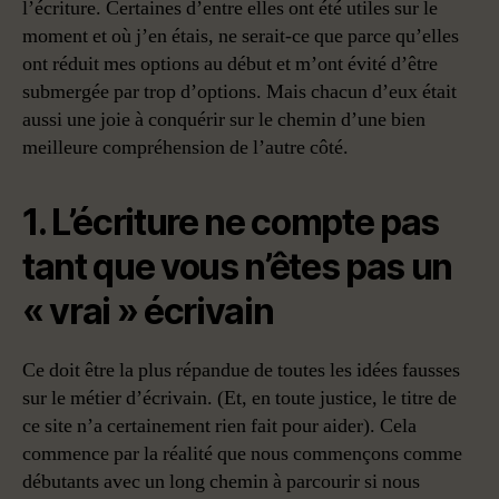
l’écriture. Certaines d’entre elles ont été utiles sur le
moment et où j’en étais, ne serait-ce que parce qu’elles
ont réduit mes options au début et m’ont évité d’être
submergée par trop d’options. Mais chacun d’eux était
aussi une joie à conquérir sur le chemin d’une bien
meilleure compréhension de l’autre côté.
1. L’écriture ne compte pas
tant que vous n’êtes pas un
« vrai » écrivain
Ce doit être la plus répandue de toutes les idées fausses
sur le métier d’écrivain. (Et, en toute justice, le titre de
ce site n’a certainement rien fait pour aider). Cela
commence par la réalité que nous commençons comme
débutants avec un long chemin à parcourir si nous