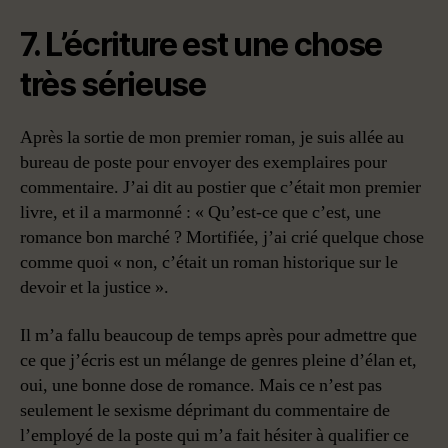
7. L’écriture est une chose
très sérieuse
Après la sortie de mon premier roman, je suis allée au
bureau de poste pour envoyer des exemplaires pour
commentaire. J’ai dit au postier que c’était mon premier
livre, et il a marmonné : « Qu’est-ce que c’est, une
romance bon marché ? Mortifiée, j’ai crié quelque chose
comme quoi « non, c’était un roman historique sur le
devoir et la justice ».
Il m’a fallu beaucoup de temps après pour admettre que
ce que j’écris est un mélange de genres pleine d’élan et,
oui, une bonne dose de romance. Mais ce n’est pas
seulement le sexisme déprimant du commentaire de
l’employé de la poste qui m’a fait hésiter à qualifier ce