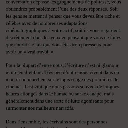
conversation dépasse les grognements de politesse, vous
obtiendrez probablement l’une des deux réponses. Soit
les gens se mettent à penser que vous devez être riche et
célèbre avec de nombreuses adaptations
cinématographiques à votre actif, soit ils vous regardent
discrètement dans les yeux en pensant que vous ne faites
que couvrir le fait que vous êtes trop paresseux pour
avoir un « vrai travail ».
Pour la plupart d’entre nous, l’écriture n’est ni glamour
ni un jeu d’enfant. Très peu d’entre nous vivent dans un
manoir ou marchent sur le tapis rouge des premières de
cinéma. Il est vrai que nous passons souvent de longues
heures allongés dans le hamac ou sur le canapé, mais
généralement dans une sorte de lutte agonisante pour
surmonter nos malheurs narratifs.
Dans l’ensemble, les écrivains sont des personnes