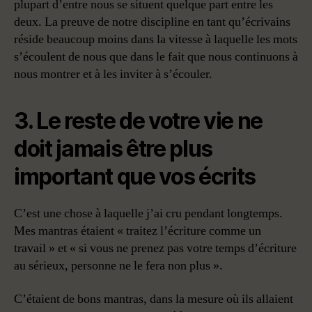
plupart d’entre nous se situent quelque part entre les
deux. La preuve de notre discipline en tant qu’écrivains
réside beaucoup moins dans la vitesse à laquelle les mots
s’écoulent de nous que dans le fait que nous continuons à
nous montrer et à les inviter à s’écouler.
3. Le reste de votre vie ne
doit jamais être plus
important que vos écrits
C’est une chose à laquelle j’ai cru pendant longtemps.
Mes mantras étaient « traitez l’écriture comme un
travail » et « si vous ne prenez pas votre temps d’écriture
au sérieux, personne ne le fera non plus ».
C’étaient de bons mantras, dans la mesure où ils allaient