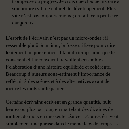
trompeuse du progrès. Je crois que chaque histoire a
son propre rythme naturel de développement. Plus
vite n’est pas toujours mieux ; en fait, cela peut être
dangereux.
L’esprit de l’écrivain n’est pas un micro-ondes ; il
ressemble plutôt à un imu, la fosse utilisée pour cuire
lentement un porc entier. Il faut du temps pour que le
conscient et l’inconscient travaillent ensemble à
l’élaboration d’une histoire équilibrée et cohérente.
Beaucoup d’auteurs sous-estiment l’importance de
réfléchir à des scènes et à des alternatives avant de
mettre les mots sur le papier.
Certains écrivains écrivent en grande quantité, huit
heures ou plus par jour, en martelant des dizaines de
milliers de mots en une seule séance. D’autres écrivent
simplement une phrase dans le même laps de temps. La