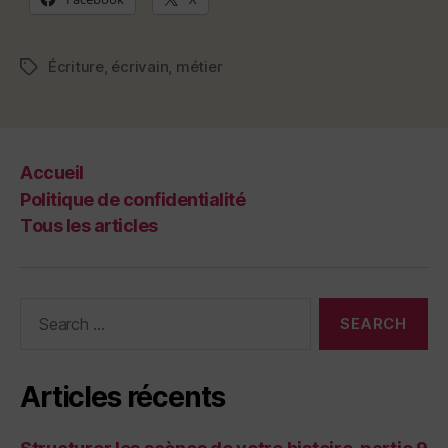
Écriture
,
écrivain
,
métier
Tags
Accueil
Politique de confidentialité
Tous les articles
Search
for:
Articles récents