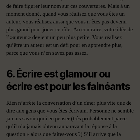
de faire figurer leur nom sur ces couvertures. Mais à un
moment donné, quand vous réalisez que vous êtes un
auteur, vous réalisez aussi que vous n’êtes pas devenu
plus grand pour jouer ce rôle. Au contraire, votre idée de
l' »auteur » devient un peu plus petite. Vous réalisez
qu’être un auteur est un défi pour en apprendre plus,
parce que vous n’en savez pas assez.
6. Écrire est glamour ou
écrire est pour les fainéants
Rien n’arrête la conversation d’un dîner plus vite que de
dire aux gens que vous êtes écrivain. Personne ne semble
jamais savoir quoi en penser (très probablement parce
qu’il n’a jamais obtenu auparavant la réponse à la
question « alors que faites-vous ?) S’il arrive que la