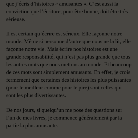
que j’écris d’histoires « amusantes ». C’est aussi la
conviction que l’écriture, pour être bonne, doit être très
sérieuse.
Il est certain qu’écrire est sérieux. Elle façonne notre
monde. Même si personne d’autre que nous ne la lit, elle
façonne notre vie. Mais écrire nos histoires est une
grande responsabilité, qui n’est pas plus grande que tous
les autres mots que nous mettons au monde. Et beaucoup
de ces mots sont simplement amusants. En effet, je crois
fermement que certaines des histoires les plus puissantes
(pour le meilleur comme pour le pire) sont celles qui
sont les plus divertissantes.
De nos jours, si quelqu’un me pose des questions sur
l’un de mes livres, je commence généralement par la
partie la plus amusante.