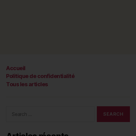
Accueil
Politique de confidentialité
Tous les articles
Search
for: