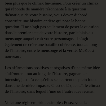
bien plus que le climax lui-même. Pour créer un climax
qui réponde de manière résonnante à la question
thématique de votre histoire, vous devez d’abord
construire une histoire entière qui pose la bonne
question. Il ne s’agit pas seulement de poser la question
dans le premier acte de votre histoire, par le biais du
mensonge auquel croit votre personnage. Il s’agit
également de créer une bataille cohérente, tout au long
de l’histoire, entre le mensonge et la vérité. McKee à
nouveau :
Les affirmations positives et négatives d’une même idée
s’affrontent tout au long de l’histoire, gagnant en
intensité, jusqu’à ce qu’elles se heurtent de plein fouet
dans une dernière impasse. C’est de là que naît le climax
de l’histoire, dans lequel l’une ou l’autre idée réussit.
Voici une règle empirique simple : Posez-vous la