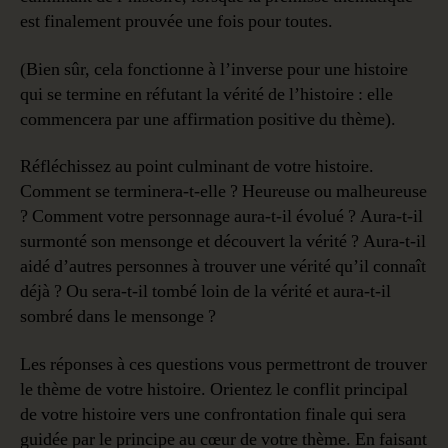
est finalement prouvée une fois pour toutes.
(Bien sûr, cela fonctionne à l’inverse pour une histoire
qui se termine en réfutant la vérité de l’histoire : elle
commencera par une affirmation positive du thème).
Réfléchissez au point culminant de votre histoire.
Comment se terminera-t-elle ? Heureuse ou malheureuse
? Comment votre personnage aura-t-il évolué ? Aura-t-il
surmonté son mensonge et découvert la vérité ? Aura-t-il
aidé d’autres personnes à trouver une vérité qu’il connaît
déjà ? Ou sera-t-il tombé loin de la vérité et aura-t-il
sombré dans le mensonge ?
Les réponses à ces questions vous permettront de trouver
le thème de votre histoire. Orientez le conflit principal
de votre histoire vers une confrontation finale qui sera
guidée par le principe au cœur de votre thème. En faisant