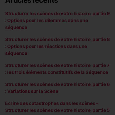
Articles récents
Structurer les scènes de votre histoire, partie 9
: Options pour les dilemmes dans une
séquence
Structurer les scènes de votre histoire, partie 8
: Options pour les réactions dans une
séquence
Structurer les scènes de votre histoire, partie 7
: les trois éléments constitutifs de la Séquence
Structurer les scènes de votre histoire, partie 6
: Variations sur la Scène
Écrire des catastrophes dans les scènes –
Structurer les scènes de votre histoire, partie 5