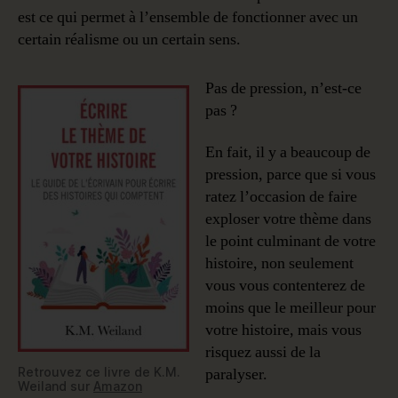
est ce qui permet à l’ensemble de fonctionner avec un
certain réalisme ou un certain sens.
Pas de pression, n’est-ce
pas ?
En fait, il y a beaucoup de
pression, parce que si vous
ratez l’occasion de faire
exploser votre thème dans
le point culminant de votre
histoire, non seulement
vous vous contenterez de
moins que le meilleur pour
votre histoire, mais vous
risquez aussi de la
Retrouvez ce livre de K.M.
paralyser.
Weiland sur
Amazon