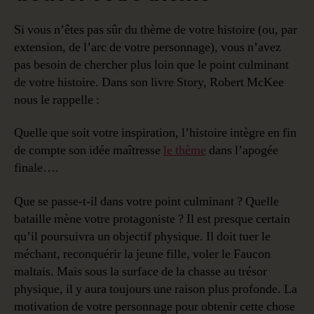
Si vous n’êtes pas sûr du thème de votre histoire (ou, par
extension, de l’arc de votre personnage), vous n’avez
pas besoin de chercher plus loin que le point culminant
de votre histoire. Dans son livre Story, Robert McKee
nous le rappelle :
Quelle que soit votre inspiration, l’histoire intègre en fin
de compte son idée maîtresse
le thème
dans l’apogée
finale….
Que se passe-t-il dans votre point culminant ? Quelle
bataille mène votre protagoniste ? Il est presque certain
qu’il poursuivra un objectif physique. Il doit tuer le
méchant, reconquérir la jeune fille, voler le Faucon
maltais. Mais sous la surface de la chasse au trésor
physique, il y aura toujours une raison plus profonde. La
motivation de votre personnage pour obtenir cette chose