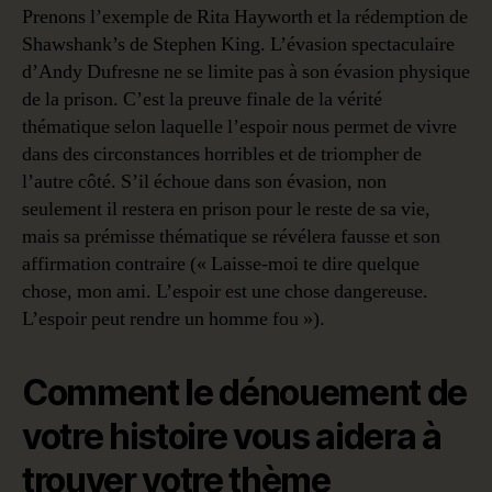
Prenons l’exemple de Rita Hayworth et la rédemption de
Shawshank’s de Stephen King. L’évasion spectaculaire
d’Andy Dufresne ne se limite pas à son évasion physique
de la prison. C’est la preuve finale de la vérité
thématique selon laquelle l’espoir nous permet de vivre
dans des circonstances horribles et de triompher de
l’autre côté. S’il échoue dans son évasion, non
seulement il restera en prison pour le reste de sa vie,
mais sa prémisse thématique se révélera fausse et son
affirmation contraire (« Laisse-moi te dire quelque
chose, mon ami. L’espoir est une chose dangereuse.
L’espoir peut rendre un homme fou »).
Comment le dénouement de
votre histoire vous aidera à
trouver votre thème