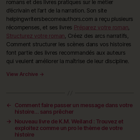
romans et des livres pratiques sur le métier
d’écrivain et l’art de la narration. Son site
helpingwritersbecomeauthors.com a reçu plusieurs
récompenses, et ses livres
Préparez votre roman
,
Structurez votre roman
, Créez des arcs narratifs,
Comment structurer les scènes dans vos histoires
font partie des livres recommandés aux auteurs
qui veulent améliorer la maîtrise de leur discipline.
View Archive
→
←
Comment faire passer un message dans votre
histoire… sans prêcher
→
Nouveau livre de K.M. Weiland : Trouvez et
exploitez comme un pro le thème de votre
histoire