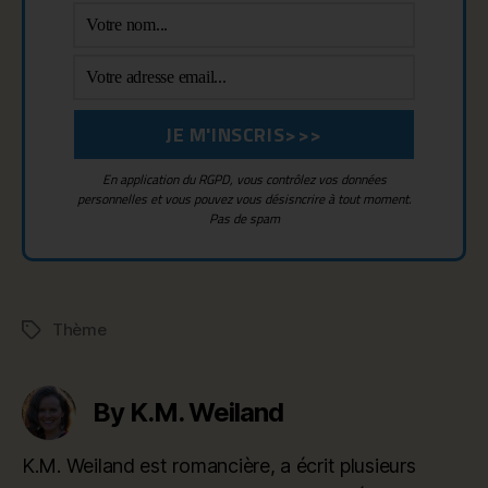
En application du RGPD, vous contrôlez vos données
personnelles et vous pouvez vous désisncrire à tout moment.
Pas de spam
Thème
Tags
By K.M. Weiland
K.M. Weiland est romancière, a écrit plusieurs