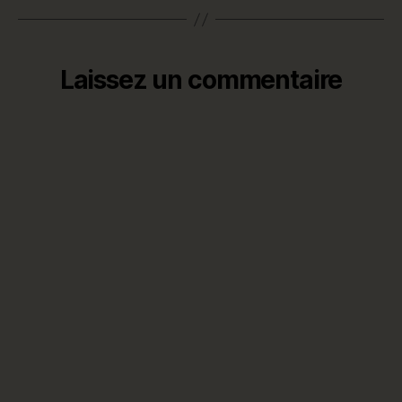
Laissez un commentaire