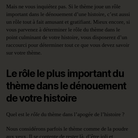
Mais ne vous inquiétez pas. Si le thème joue un rôle
important dans le dénouement d’une histoire, c’est aussi
un rôle tout à fait amusant et gratifiant. Mieux encore, si
vous parvenez à déterminer le rôle du thème dans le
point culminant de votre histoire, vous disposerez d’un
raccourci pour déterminer tout ce que vous devez savoir
sur votre thème.
Le rôle le plus important du
thème dans le dénouement
de votre histoire
Quel est le
rôle
du thème dans l’apogée de l’histoire ?
Nous considérons parfois le thème comme de la poudre
aux yeux. Il se contente de rester là, d’être joli et