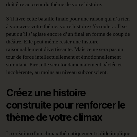
doit être au cœur du thème de votre histoire.
S’il livre cette bataille finale pour une raison qui n’a rien
à voir avec votre thème, votre histoire s’écroulera. Il se
peut qu’il s’agisse encore d’un final en forme de coup de
théâtre. Elle peut même rester une histoire
raisonnablement divertissante. Mais ce ne sera pas un
tour de force intellectuellement et émotionnellement
stimulant. Pire, elle sera fondamentalement bâclée et
incohérente, au moins au niveau subconscient.
Créez une histoire
construite pour renforcer le
thème de votre climax
La création d’un climax thématiquement solide implique