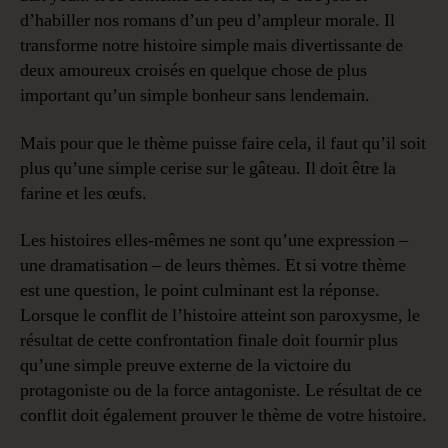
d’habiller nos romans d’un peu d’ampleur morale. Il
transforme notre histoire simple mais divertissante de
deux amoureux croisés en quelque chose de plus
important qu’un simple bonheur sans lendemain.
Mais pour que le thème puisse faire cela, il faut qu’il soit
plus qu’une simple cerise sur le gâteau. Il doit être la
farine et les œufs.
Les histoires elles-mêmes ne sont qu’une expression –
une dramatisation – de leurs thèmes. Et si votre thème
est une question, le point culminant est la réponse.
Lorsque le conflit de l’histoire atteint son paroxysme, le
résultat de cette confrontation finale doit fournir plus
qu’une simple preuve externe de la victoire du
protagoniste ou de la force antagoniste. Le résultat de ce
conflit doit également prouver le thème de votre histoire.