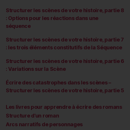
Structurer les scènes de votre histoire, partie 8
: Options pour les réactions dans une
séquence
Structurer les scènes de votre histoire, partie 7
: les trois éléments constitutifs de la Séquence
Structurer les scènes de votre histoire, partie 6
: Variations sur la Scène
Écrire des catastrophes dans les scènes –
Structurer les scènes de votre histoire, partie 5
Les livres pour apprendre à écrire des romans
Structure d’un roman
Arcs narratifs de personnages