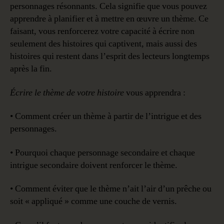
personnages résonnants. Cela signifie que vous pouvez
apprendre à planifier et à mettre en œuvre un thème. Ce
faisant, vous renforcerez votre capacité à écrire non
seulement des histoires qui captivent, mais aussi des
histoires qui restent dans l’esprit des lecteurs longtemps
après la fin.
Écrire le thème de votre histoire
vous apprendra :
• Comment créer un thème à partir de l’intrigue et des
personnages.
• Pourquoi chaque personnage secondaire et chaque
intrigue secondaire doivent renforcer le thème.
• Comment éviter que le thème n’ait l’air d’un prêche ou
soit « appliqué » comme une couche de vernis.