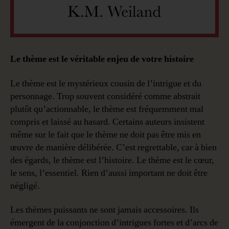
Le thème est le véritable enjeu de votre histoire
Le thème est le mystérieux cousin de l’intrigue et du
personnage. Trop souvent considéré comme abstrait
plutôt qu’actionnable, le thème est fréquemment mal
compris et laissé au hasard. Certains auteurs insistent
même sur le fait que le thème ne doit pas être mis en
œuvre de manière délibérée. C’est regrettable, car à bien
des égards, le thème est l’histoire. Le thème est le cœur,
le sens, l’essentiel. Rien d’aussi important ne doit être
négligé.
Les thèmes puissants ne sont jamais accessoires. Ils
émergent de la conjonction d’intrigues fortes et d’arcs de