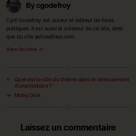
By cgodefroy
Cyril Godefroy est auteur et éditeur de livres
pratiques. Il est aussi le créateur de ce site, ainsi
que du site autoediteur.com.
View Archive
→
←
Quel est le rôle du thème dans le dénouement
d’une histoire ?
→
Moby Dick
Laissez un commentaire