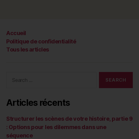
Accueil
Politique de confidentialité
Tous les articles
Search
for:
Articles récents
Structurer les scènes de votre histoire, partie 9
: Options pour les dilemmes dans une
séquence