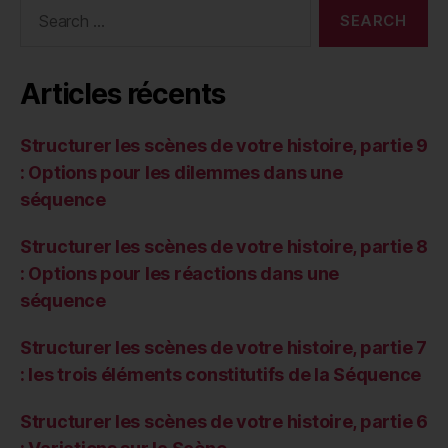
Search
for:
Articles récents
Structurer les scènes de votre histoire, partie 9
: Options pour les dilemmes dans une
séquence
Structurer les scènes de votre histoire, partie 8
: Options pour les réactions dans une
séquence
Structurer les scènes de votre histoire, partie 7
: les trois éléments constitutifs de la Séquence
Structurer les scènes de votre histoire, partie 6