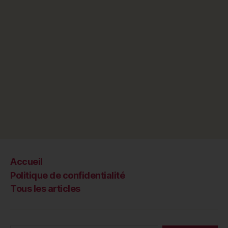
Accueil
Politique de confidentialité
Tous les articles