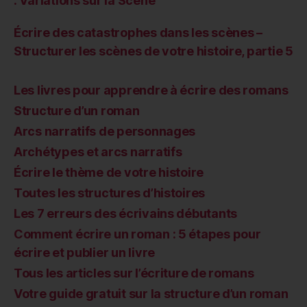
: Variations sur la Scène
Écrire des catastrophes dans les scènes –
Structurer les scènes de votre histoire, partie 5
Les livres pour apprendre à écrire des romans
Structure d’un roman
Arcs narratifs de personnages
Archétypes et arcs narratifs
Écrire le thème de votre histoire
Toutes les structures d’histoires
Les 7 erreurs des écrivains débutants
Comment écrire un roman : 5 étapes pour
écrire et publier un livre
Tous les articles sur l’écriture de romans
Votre guide gratuit sur la structure d’un roman