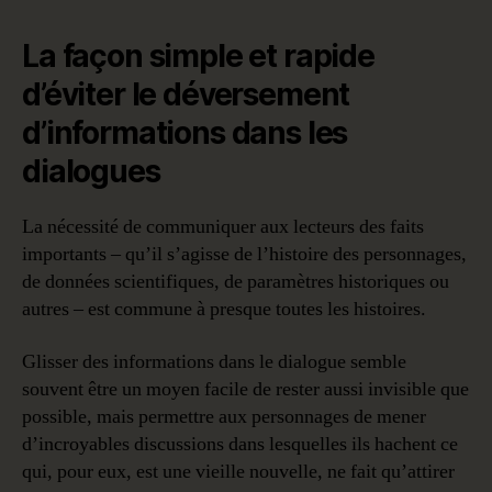
La façon simple et rapide
d’éviter le déversement
d’informations dans les
dialogues
La nécessité de communiquer aux lecteurs des faits
importants – qu’il s’agisse de l’histoire des personnages,
de données scientifiques, de paramètres historiques ou
autres – est commune à presque toutes les histoires.
Glisser des informations dans le dialogue semble
souvent être un moyen facile de rester aussi invisible que
possible, mais permettre aux personnages de mener
d’incroyables discussions dans lesquelles ils hachent ce
qui, pour eux, est une vieille nouvelle, ne fait qu’attirer