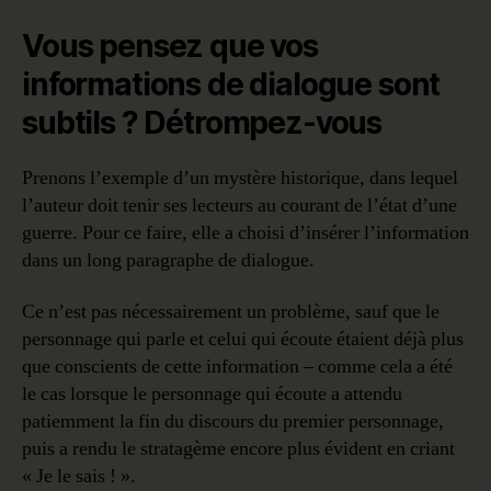
Vous pensez que vos
informations de dialogue sont
subtils ? Détrompez-vous
Prenons l’exemple d’un mystère historique, dans lequel
l’auteur doit tenir ses lecteurs au courant de l’état d’une
guerre. Pour ce faire, elle a choisi d’insérer l’information
dans un long paragraphe de dialogue.
Ce n’est pas nécessairement un problème, sauf que le
personnage qui parle et celui qui écoute étaient déjà plus
que conscients de cette information – comme cela a été
le cas lorsque le personnage qui écoute a attendu
patiemment la fin du discours du premier personnage,
puis a rendu le stratagème encore plus évident en criant
« Je le sais ! ».