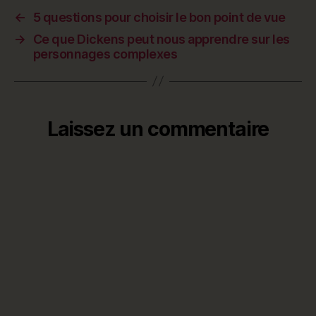
←
5 questions pour choisir le bon point de vue
→
Ce que Dickens peut nous apprendre sur les
personnages complexes
Laissez un commentaire