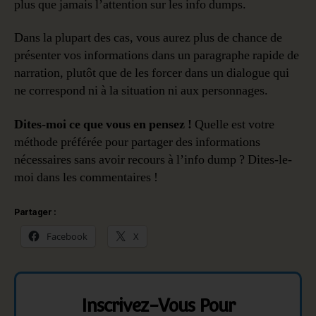
plus que jamais l’attention sur les info dumps.
Dans la plupart des cas, vous aurez plus de chance de
présenter vos informations dans un paragraphe rapide de
narration, plutôt que de les forcer dans un dialogue qui
ne correspond ni à la situation ni aux personnages.
Dites-moi ce que vous en pensez !
Quelle est votre
méthode préférée pour partager des informations
nécessaires sans avoir recours à l’info dump ? Dites-le-
moi dans les commentaires !
Partager :
Facebook
X
Inscrivez-Vous Pour