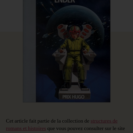
Cet article fait partie de la collection de
structures de
romans et histoires
que vous pouvez consulter sur le site