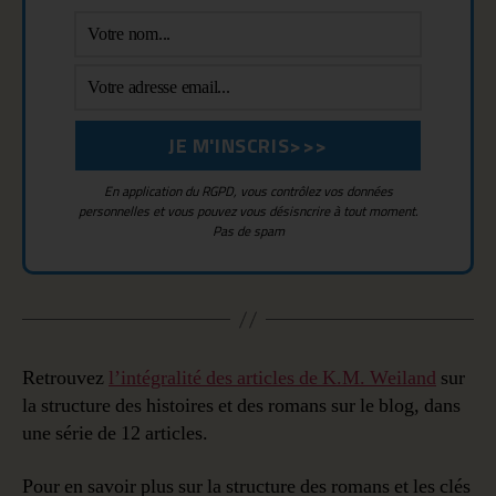
En application du RGPD, vous contrôlez vos données
personnelles et vous pouvez vous désisncrire à tout moment.
Pas de spam
Retrouvez
l’intégralité des articles de K.M. Weiland
sur
la structure des histoires et des romans sur le blog, dans
une série de 12 articles.
Pour en savoir plus sur la structure des romans et les clés