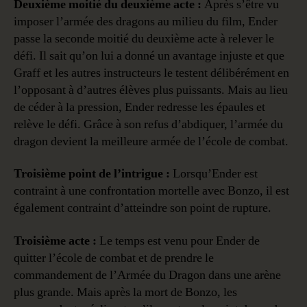
Deuxième moitié du deuxième acte :
Après s’être vu
imposer l’armée des dragons au milieu du film, Ender
passe la seconde moitié du deuxième acte à relever le
défi. Il sait qu’on lui a donné un avantage injuste et que
Graff et les autres instructeurs le testent délibérément en
l’opposant à d’autres élèves plus puissants. Mais au lieu
de céder à la pression, Ender redresse les épaules et
relève le défi. Grâce à son refus d’abdiquer, l’armée du
dragon devient la meilleure armée de l’école de combat.
Troisième point de l’intrigue :
Lorsqu’Ender est
contraint à une confrontation mortelle avec Bonzo, il est
également contraint d’atteindre son point de rupture.
Troisième acte :
Le temps est venu pour Ender de
quitter l’école de combat et de prendre le
commandement de l’Armée du Dragon dans une arène
plus grande. Mais après la mort de Bonzo, les