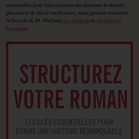
essentielles pour bien raconter des histoires et donner
plus envie de lire à vos lecteurs, vous pouvez retrouver
le livre de K.M. Weiland
sur Amazon
et
sur d'autres
boutiques