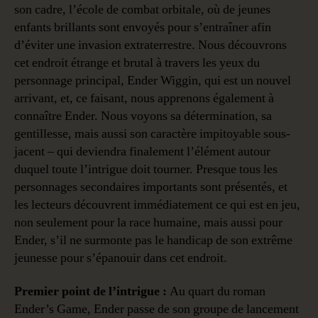
son cadre, l’école de combat orbitale, où de jeunes
enfants brillants sont envoyés pour s’entraîner afin
d’éviter une invasion extraterrestre. Nous découvrons
cet endroit étrange et brutal à travers les yeux du
personnage principal, Ender Wiggin, qui est un nouvel
arrivant, et, ce faisant, nous apprenons également à
connaître Ender. Nous voyons sa détermination, sa
gentillesse, mais aussi son caractère impitoyable sous-
jacent – qui deviendra finalement l’élément autour
duquel toute l’intrigue doit tourner. Presque tous les
personnages secondaires importants sont présentés, et
les lecteurs découvrent immédiatement ce qui est en jeu,
non seulement pour la race humaine, mais aussi pour
Ender, s’il ne surmonte pas le handicap de son extrême
jeunesse pour s’épanouir dans cet endroit.
Premier point de l’intrigue :
Au quart du roman
Ender’s Game, Ender passe de son groupe de lancement