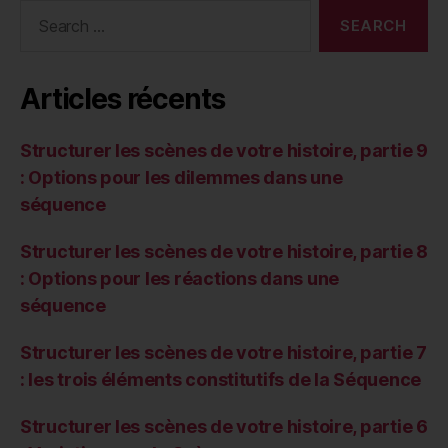
Search
for:
Articles récents
Structurer les scènes de votre histoire, partie 9
: Options pour les dilemmes dans une
séquence
Structurer les scènes de votre histoire, partie 8
: Options pour les réactions dans une
séquence
Structurer les scènes de votre histoire, partie 7
: les trois éléments constitutifs de la Séquence
Structurer les scènes de votre histoire, partie 6