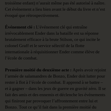
troisième enfant) n’aurait même pas été autorisé à naître.
Cet événement a lieu bien avant le début du livre et n’est
évoqué que rétrospectivement.
Événement clé :
L’événement clé qui entraîne
irrévocablement Ender dans la bataille est sa réponse
brutalement efficace à la brute Stilson, ce qui incite le
colonel Graff et le service sélectif de la flotte
internationale à réquisitionner Ender comme élève de
l’école de combat.
Première moitié du deuxième acte :
Après avoir rejoint
l’armée de salamandres de Bonzo, Ender doit lutter pour
rester à flot à l’école de combat. Il apprend à se battre –
et à gagner – dans les jeux de guerre en gravité zéro. Il se
fait des amis et des ennemis et déclenche les événements
qui finiront par provoquer l’affrontement entre lui et
Bonzo. Tout ce qu’il fait dans la première moitié du