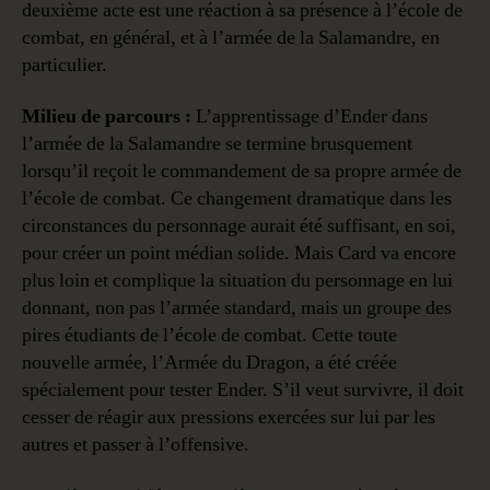
deuxième acte est une réaction à sa présence à l’école de
combat, en général, et à l’armée de la Salamandre, en
particulier.
Milieu de parcours :
L’apprentissage d’Ender dans
l’armée de la Salamandre se termine brusquement
lorsqu’il reçoit le commandement de sa propre armée de
l’école de combat. Ce changement dramatique dans les
circonstances du personnage aurait été suffisant, en soi,
pour créer un point médian solide. Mais Card va encore
plus loin et complique la situation du personnage en lui
donnant, non pas l’armée standard, mais un groupe des
pires étudiants de l’école de combat. Cette toute
nouvelle armée, l’Armée du Dragon, a été créée
spécialement pour tester Ender. S’il veut survivre, il doit
cesser de réagir aux pressions exercées sur lui par les
autres et passer à l’offensive.