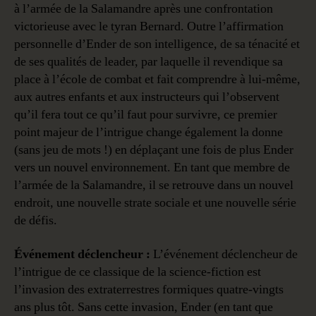
à l’armée de la Salamandre après une confrontation
victorieuse avec le tyran Bernard. Outre l’affirmation
personnelle d’Ender de son intelligence, de sa ténacité et
de ses qualités de leader, par laquelle il revendique sa
place à l’école de combat et fait comprendre à lui-même,
aux autres enfants et aux instructeurs qui l’observent
qu’il fera tout ce qu’il faut pour survivre, ce premier
point majeur de l’intrigue change également la donne
(sans jeu de mots !) en déplaçant une fois de plus Ender
vers un nouvel environnement. En tant que membre de
l’armée de la Salamandre, il se retrouve dans un nouvel
endroit, une nouvelle strate sociale et une nouvelle série
de défis.
Événement déclencheur :
L’événement déclencheur de
l’intrigue de ce classique de la science-fiction est
l’invasion des extraterrestres formiques quatre-vingts
ans plus tôt. Sans cette invasion, Ender (en tant que