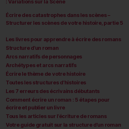
: Variations sur la Scène
Écrire des catastrophes dans les scènes –
Structurer les scènes de votre histoire, partie 5
Les livres pour apprendre à écrire des romans
Structure d’un roman
Arcs narratifs de personnages
Archétypes et arcs narratifs
Écrire le thème de votre histoire
Toutes les structures d’histoires
Les 7 erreurs des écrivains débutants
Comment écrire un roman : 5 étapes pour
écrire et publier un livre
Tous les articles sur l’écriture de romans
Votre guide gratuit sur la structure d’un roman