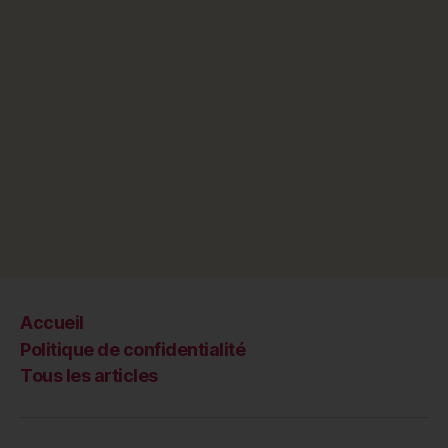
Accueil
Politique de confidentialité
Tous les articles