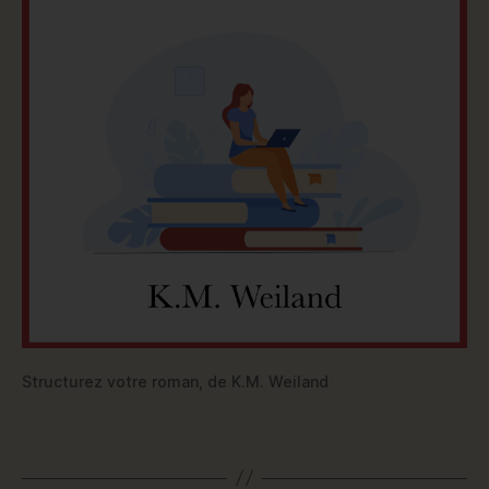
Structurez votre roman, de K.M. Weiland