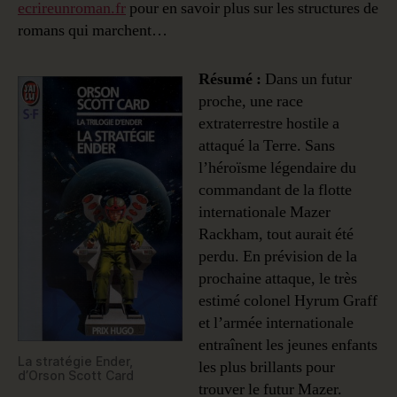
ecrireunroman.fr
pour en savoir plus sur les structures de
romans qui marchent…
Résumé :
Dans un futur
proche, une race
extraterrestre hostile a
attaqué la Terre. Sans
l’héroïsme légendaire du
commandant de la flotte
internationale Mazer
Rackham, tout aurait été
perdu. En prévision de la
prochaine attaque, le très
estimé colonel Hyrum Graff
et l’armée internationale
entraînent les jeunes enfants
La stratégie Ender,
les plus brillants pour
d’Orson Scott Card
trouver le futur Mazer.